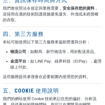
三、資訊保存時間與方式
我們會依照法令規定與業務需要，
安全保存您的資料
，
並採用合適的技術防護措施避免遺失、外洩或未經授權
的存取。
四、第三方服務
本站可能使用以下第三方服務來協助營運與分析：
物流公司
：如郵局、新竹物流等，用於配送茶品。
金流平台
：如 LINE Pay、綠界科技（ECPay），處理
線上付款。
這些服務提供者僅會在必要範圍內使用您的資料。
五、COOKIE 使用說明
我們的網站使用 Cookie 技術來記住您的偏好、分析流
量、提供更好的購物體驗。您可以在瀏覽器中關閉