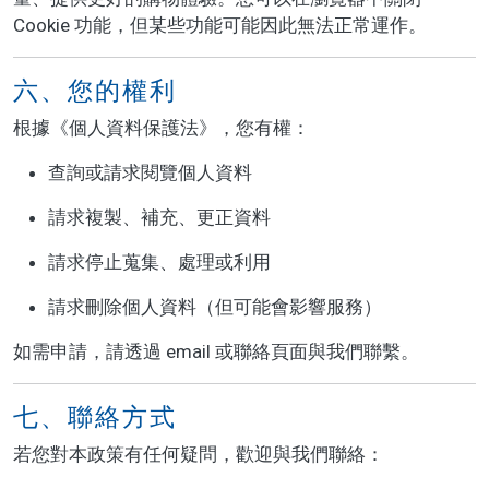
Cookie 功能，但某些功能可能因此無法正常運作。
六、您的權利
根據《個人資料保護法》，您有權：
查詢或請求閱覽個人資料
請求複製、補充、更正資料
請求停止蒐集、處理或利用
請求刪除個人資料（但可能會影響服務）
如需申請，請透過 email 或聯絡頁面與我們聯繫。
七、聯絡方式
若您對本政策有任何疑問，歡迎與我們聯絡：