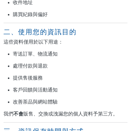
收件地址
購買紀錄與偏好
二、使用您的資訊目的
這些資料僅用於以下用途：
寄送訂單、物流通知
處理付款與退款
提供售後服務
客戶回饋與活動通知
改善茶品與網站體驗
我們
不會
販售、交換或洩漏您的個人資料予第三方。