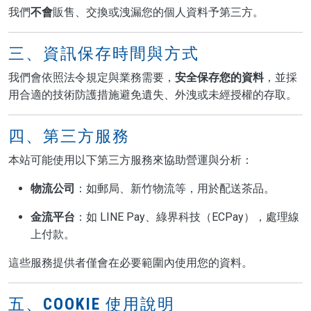
我們
不會
販售、交換或洩漏您的個人資料予第三方。
三、資訊保存時間與方式
我們會依照法令規定與業務需要，
安全保存您的資料
，並採
用合適的技術防護措施避免遺失、外洩或未經授權的存取。
四、第三方服務
本站可能使用以下第三方服務來協助營運與分析：
物流公司
：如郵局、新竹物流等，用於配送茶品。
金流平台
：如 LINE Pay、綠界科技（ECPay），處理線
上付款。
這些服務提供者僅會在必要範圍內使用您的資料。
五、COOKIE 使用說明