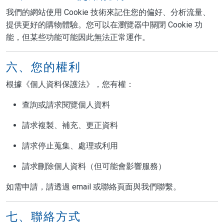
我們的網站使用 Cookie 技術來記住您的偏好、分析流量、
提供更好的購物體驗。您可以在瀏覽器中關閉 Cookie 功
能，但某些功能可能因此無法正常運作。
六、您的權利
根據《個人資料保護法》，您有權：
查詢或請求閱覽個人資料
請求複製、補充、更正資料
請求停止蒐集、處理或利用
請求刪除個人資料（但可能會影響服務）
如需申請，請透過 email 或聯絡頁面與我們聯繫。
七、聯絡方式