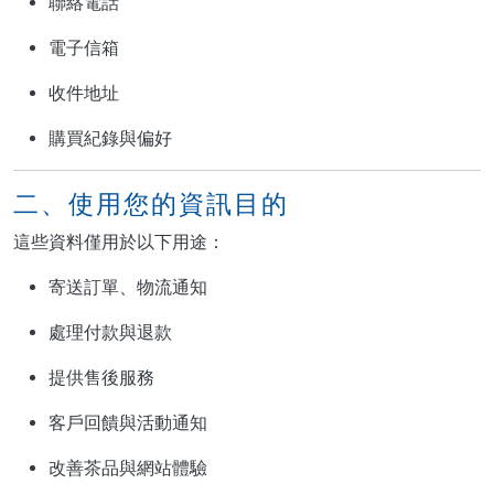
聯絡電話
電子信箱
收件地址
購買紀錄與偏好
二、使用您的資訊目的
這些資料僅用於以下用途：
寄送訂單、物流通知
處理付款與退款
提供售後服務
客戶回饋與活動通知
改善茶品與網站體驗