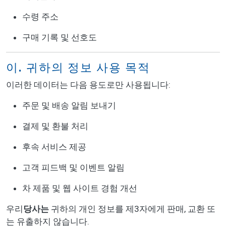
수령 주소
구매 기록 및 선호도
이. 귀하의 정보 사용 목적
이러한 데이터는 다음 용도로만 사용됩니다:
주문 및 배송 알림 보내기
결제 및 환불 처리
후속 서비스 제공
고객 피드백 및 이벤트 알림
차 제품 및 웹 사이트 경험 개선
우리
당사는
귀하의 개인 정보를 제3자에게 판매, 교환 또
는 유출하지 않습니다.