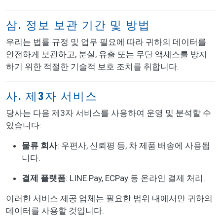
삼. 정보 보관 기간 및 방법
우리는 법률 규정 및 업무 필요에 따라 귀하의 데이터를
안전하게 보관하고, 분실, 유출 또는 무단 액세스를 방지
하기 위한 적절한 기술적 보호 조치를 취합니다.
사. 제3자 서비스
당사는 다음 제3자 서비스를 사용하여 운영 및 분석할 수
있습니다:
물류 회사
: 우편사, 신뢰평 등, 차 제품 배송에 사용됩
니다.
결제 플랫폼
: LINE Pay, ECPay 등 온라인 결제 처리.
이러한 서비스 제공 업체는 필요한 범위 내에서만 귀하의
데이터를 사용할 것입니다.