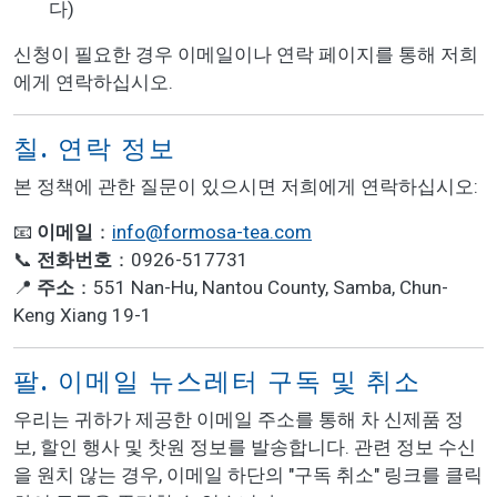
다)
신청이 필요한 경우 이메일이나 연락 페이지를 통해 저희
에게 연락하십시오.
칠. 연락 정보
본 정책에 관한 질문이 있으시면 저희에게 연락하십시오:
📧
이메일
：
info@formosa-tea.com
📞
전화번호
：0926-517731
📍
주소
：551 Nan-Hu, Nantou County, Samba, Chun-
Keng Xiang 19-1
팔. 이메일 뉴스레터 구독 및 취소
우리는 귀하가 제공한 이메일 주소를 통해 차 신제품 정
보, 할인 행사 및 찻원 정보를 발송합니다. 관련 정보 수신
을 원치 않는 경우, 이메일 하단의 "구독 취소" 링크를 클릭