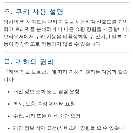
오. 쿠키 사용 설명
당사의 웹 사이트는 쿠키 기술을 사용하여 선호도를 기억
하고 트래픽을 분석하며 더 나은 쇼핑 경험을 제공합니다.
브라우저에서 쿠키 기능을 비활성화할 수 있지만 일부 기
능이 정상적으로 작동하지 않을 수 있습니다.
육. 귀하의 권리
『개인 정보 보호법』에 따라 귀하의 권리는 다음과 같습
니다:
개인 정보 조회 또는 열람 요청
복사, 보충, 수정 데이터 요청
수집, 처리 또는 이용 중단 요청
개인 정보 삭제 요청(서비스에 영향을 줄 수 있습니