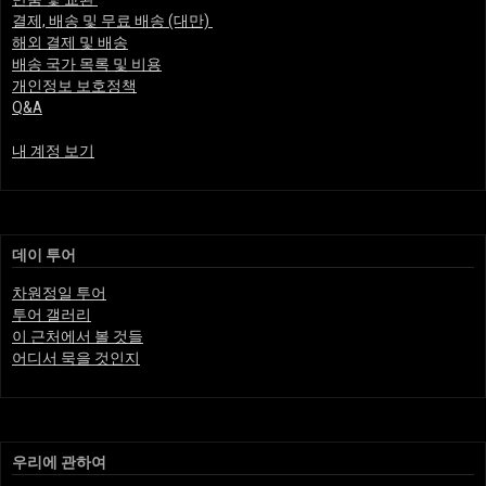
결제, 배송 및 무료 배송 (대만)
해외 결제 및 배송
배송 국가 목록 및 비용
개인정보 보호정책
Q&A
내 계정 보기
데이 투어
차원정일 투어
투어 갤러리
이 근처에서 볼 것들
어디서 묵을 것인지
우리에 관하여