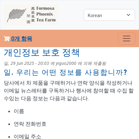
주요 콘텐츠로 건너뛰기
Select your language
0개 항목
개인정보 보호 정책
일, 29 Jun 2025 - 20:03
에
yiguo2000
에 의해 제출됨
일. 우리는 어떤 정보를 사용합니까?
당사에서 차 제품을 구매하거나 연락 양식을 작성하거나
이메일 뉴스레터를 구독하거나 행사에 참여할 때 수집 할
수있는 다음 정보는 다음과 같습니다.
이름
연락 전화번호
이메일 주소