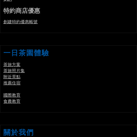
特約商店優惠
創建特約優惠帳號
一日茶園體驗
茶旅方案
茶旅照片集
附近景點
推薦住宿
國際教育
食農教育
關於我們