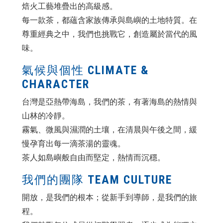
焙火工藝堆疊出的高級感。
每一款茶，都蘊含家族傳承與島嶼的土地特質。在
尊重經典之中，我們也挑戰它，創造屬於當代的風
味。
氣候與個性 CLIMATE &
CHARACTER
台灣是亞熱帶海島，我們的茶，有著海島的熱情與
山林的冷靜。
霧氣、微風與濕潤的土壤，在清晨與午後之間，緩
慢孕育出每一滴茶湯的靈魂。
茶人如島嶼般自由而堅定，熱情而沉穩。
我們的團隊 TEAM CULTURE
開放，是我們的根本；從新手到導師，是我們的旅
程。