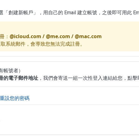
創建新帳戶」，用自己的 Email 建立帳號，之後即可用此 Ema
冊：
@icloud.com / @me.com / @mac.com
箱無法收取系統郵件，會導致您無法完成註冊。
有帳號者）
冊的電子郵件地址
，我們會寄送一組一次性登入連結給您，點擊
重設您的密碼
號